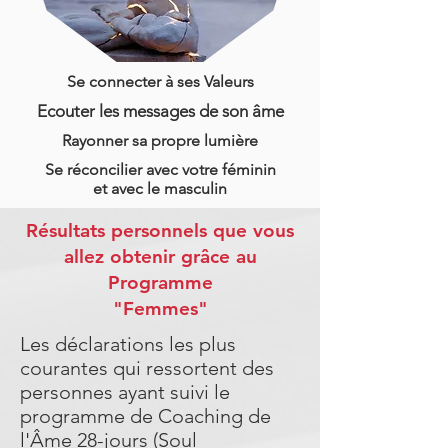
Se connecter à ses Valeurs
Ecouter les messages de son âme
Rayonner sa propre lumière
Se réconcilier avec votre féminin
et avec le masculin
Résultats personnels que vous
allez obtenir grâce au
Programme
"Femmes"
Les déclarations les plus
courantes qui ressortent des
personnes ayant suivi le
programme de Coaching de
l'Âme 28-jours (Soul