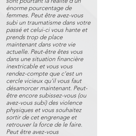
sont pourtant la réalité d'un
énorme pourcentage de
femmes. Peut être avez-vous
subi un traumatisme dans votre
passé et celui-ci vous hante et
prends trop de place
maintenant dans votre vie
actuelle. Peut-être êtes vous
dans une situation financière
inextricable et vous vous
rendez-compte que c'est un
cercle vicieux qu'il vous faut
désamorcer maintenant. Peut-
être encore subissez-vous (ou
avez-vous subi) des violence
physiques et vous souhaitez
sortir de cet engrenage et
retrouver la force de le faire.
Peut être avez-vous