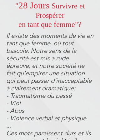
28 Jours
"
Survivre et
Prospérer
en tant que femme"?
Il existe des moments de vie en
tant que femme, où tout
bascule. Notre sens de la
sécurité est mis a rude
épreuve, et notre société ne
fait qu'empirer une situation
qui peut passer d'inacceptable
à clairement dramatique:​
- Traumatisme du passé
- Viol
- Abus
- Violence verbal et physique
...​
Ces mots paraissent durs et ils