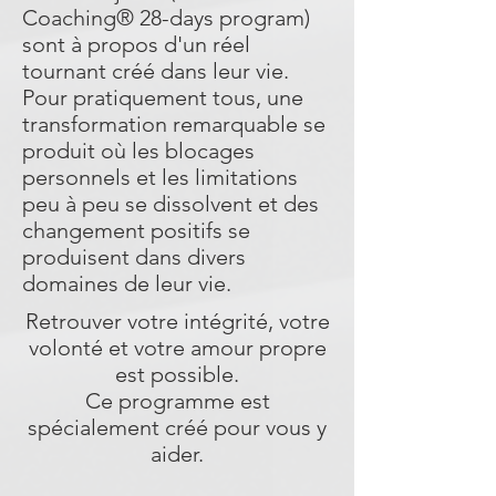
Coaching® 28-days program)
sont à propos d'un réel
tournant créé dans leur vie.
Pour pratiquement tous, une
transformation remarquable se
produit où les blocages
personnels et les limitations
peu à peu se dissolvent et des
changement positifs se
produisent dans divers
domaines de leur vie.
Retrouver votre intégrité, votre
volonté et votre amour propre
est possible.
Ce programme est
spécialement créé pour vous y
aider.