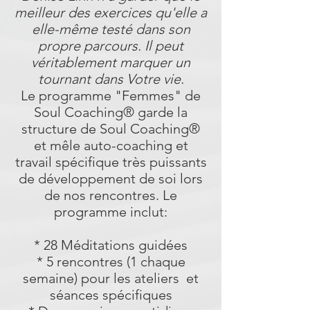
meilleur des exercices qu'elle a
elle-même testé dans son
propre parcours. Il peut
véritablement marquer un
tournant dans Votre vie.
Le programme "Femmes" de
Soul Coaching® garde la
structure de Soul Coaching®
et mêle auto-coaching et
travail spécifique très puissants
de développement de soi lors
de nos rencontres. Le
programme inclut:
* 28 Méditations guidées
* 5 rencontres (1 chaque
semaine) pour les ateliers et
séances spécifiques