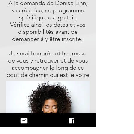
A la demande de Denise Linn,
sa créatrice, ce programme
spécifique est gratuit.
Vérifiez ainsi les dates et vos
disponibilités avant de
demander à y être inscrite.
Je serai honorée et heureuse
de vous y retrouver et de vous
accompagner le long de ce
bout de chemin qui est le votre