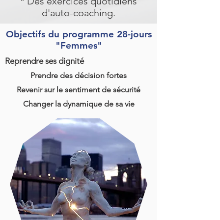
* Des exercices quotidiens
d'auto-coaching.
Objectifs du programme 28-jours
"Femmes"
Reprendre ses dignité
Prendre des décision fortes
Revenir sur le sentiment de sécurité
Changer la dynamique de sa vie