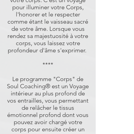
votre corps. C'est un voyage
pour illuminer votre Corps,
l'honorer et le respecter
comme étant le vaisseau sacré
de votre âme. Lorsque vous
rendez sa majestuosité à votre
corps, vous laissez votre
profondeur d'âme s'exprimer.
****
Le programme "Corps" de
Soul Coaching® est un Voyage
intérieur au plus profond de
vos entrailles, vous permettant
de relâcher le tissus
émotionnel profond dont vous
pouvez avoir chargé votre
corps pour ensuite créer un