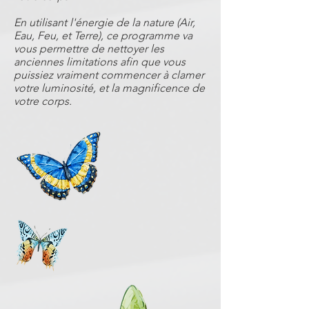
En utilisant l'énergie de la nature (Air,
Eau, Feu, et Terre), ce programme va
vous permettre de nettoyer les
anciennes limitations afin que vous
puissiez vraiment commencer à clamer
votre luminosité, et la magnificence de
votre corps.​