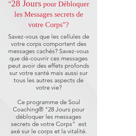
28 Jours
"
pour Débloquer
les Messages secrets de
votre Corps"?
Savez-vous que les cellules de
votre corps comportent des
messages cachés? Savez-vous
que dé-couvrir ces messages
peut avoir des effets profonds
sur votre santé mais aussi sur
tous les autres aspects de
votre vie?
Ce programme de Soul
Coaching® "28 Jours pour
débloquer les messages
secrets de votre Corps" est
axé sur le corps et la vitalité.