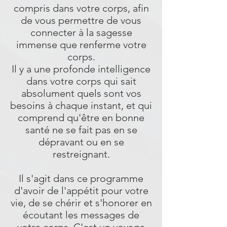
compris dans votre corps, afin
de vous permettre de vous
connecter à la sagesse
immense que renferme votre
corps.
Il y a une profonde intelligence
dans votre corps qui sait
absolument quels sont vos
besoins à chaque instant, et qui
comprend qu'être en bonne
santé ne se fait pas en se
dépravant ou en se
restreignant.
Il s'agit dans ce programme
d'avoir de l'appétit pour votre
vie, de se chérir et s'honorer en
écoutant les messages de