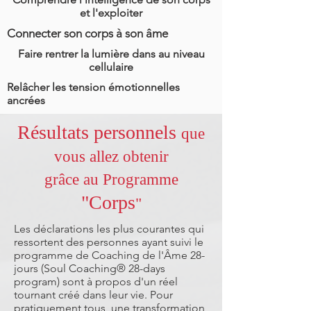
et l'exploiter
Connecter son corps à son âme
Faire rentrer la lumière dans au niveau
cellulaire
Relâcher les tension émotionnelles
ancrées
Résultats personnels
que
vous allez obtenir
grâce au Programme
"Corps
"
Les déclarations les plus courantes qui
ressortent des personnes ayant suivi le
programme de Coaching de l'Âme 28-
jours (Soul Coaching® 28-days
program) sont à propos d'un réel
tournant créé dans leur vie. Pour
pratiquement tous, une transformation