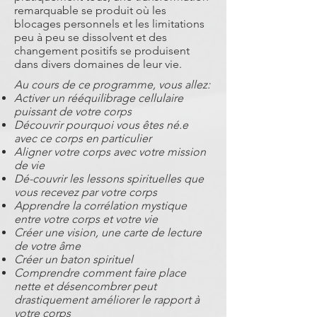
remarquable se produit où les
blocages personnels et les limitations
peu à peu se dissolvent et des
changement positifs se produisent
dans divers domaines de leur vie.
Au cours de ce programme, vous allez:
Activer un rééquilibrage cellulaire
puissant de votre corps
Découvrir pourquoi vous êtes né.e
avec ce corps en particulier
Aligner votre corps avec votre mission
de vie
Dé-couvrir les lessons spirituelles que
vous recevez par votre corps
Apprendre la corrélation mystique
entre votre corps et votre vie
Créer une vision, une carte de lecture
de votre âme
Créer un baton spirituel
Comprendre comment faire place
nette et désencombrer peut
drastiquement améliorer le rapport à
votre corps