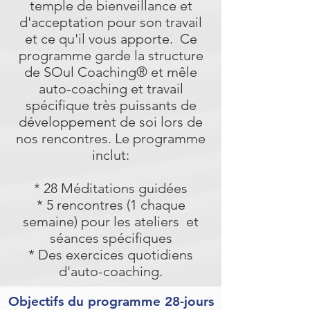
temple de bienveillance et
d'acceptation pour son travail
et ce qu'il vous apporte. Ce
programme garde la structure
de SOul Coaching® et mêle
auto-coaching et travail
spécifique très puissants de
développement de soi lors de
nos rencontres. Le programme
inclut:
* 28 Méditations guidées
* 5 rencontres (1 chaque
semaine) pour les ateliers et
séances spécifiques
* Des exercices quotidiens
d'auto-coaching.
Objectifs du programme 28-jours