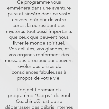
Ce programme vous
emmènera dans une aventure
pure et sincère dans ce vaste
univers intérieur de votre
corps, là où résident des
mystères tout aussi importants
que ceux que peuvent nous
livrer le monde spirituel.
Vos cellules, vos glandes, et
vos organes renferment des
messages précieux qui peuvent
révéler des prises de
consciences fabuleuses à
propos de votre vie.
L’objectif premier du
programme "Corps" de
Soul
Coaching®, est de se
débarrasser des débris internes