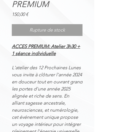
PREMIUM
Prix
150,00 €
Rupture de stock
ACCES PREMIUM: Atelier 3h30 +
1 séance individuelle
L'atelier des 12 Prochaines Lunes
vous invite à clôturer l'année 2024
en douceur tout en ouvrant grand
les portes d'une année 2025
alignée et riche de sens. En
alliant sagesse ancestrale,
neurosciences, et numérologie,
cet événement unique propose
un voyage intérieur pour intégrer
pleinement l'énergie universelle