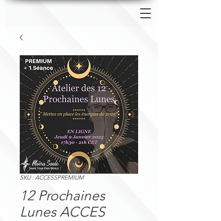
SKU : ACCESSPREMIUM
12 Prochaines
Lunes ACCES