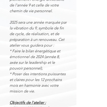
de l'année 9 et celle de votre
chemin de vie personnel.
2025 sera une année marquée par
la vibration du 9, symbole de fin
de cycle, de réalisation, et de
préparation à un renouveau. Cet
atelier vous guidera pour :
* Faire le bilan énergétique et
émotionnel de 2024 (année 8,
axée sur le leadership et le
pouvoir personnel),
* Poser des intentions puissantes
et claires pour les 12 prochains
mois en harmonie avec votre
mission de vie.
Objectifs de l'atelier :