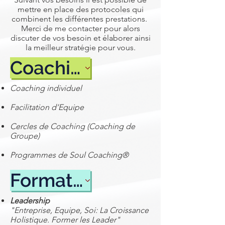
mettre en place des protocoles qui
combinent les différentes prestations.
Merci de me contacter pour alors
discuter de vos besoin et élaborer ainsi
la meilleur stratégie pour vous.
Coaching
Coaching individuel
Facilitation d’Equipe
Cercles de Coaching (Coaching de
Groupe)
Programmes de Soul Coaching®
Formation
Leadership
"Entreprise, Equipe, Soi: La Croissance
Holistique. Former les Leader"