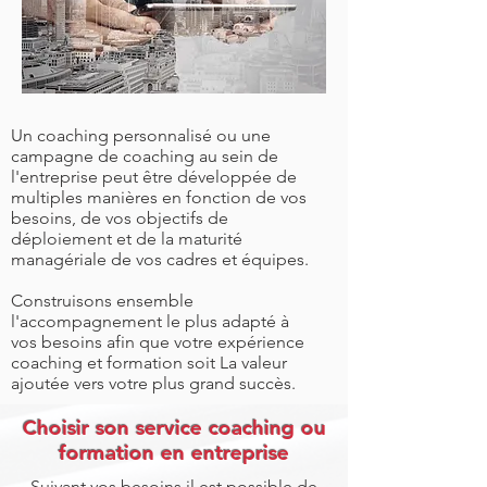
Un coaching personnalisé ou une
campagne de coaching au sein de
l'entreprise peut être développée de
multiples manières en fonction de vos
besoins, de vos objectifs de
déploiement et de la maturité
managériale de vos cadres et équipes.
Construisons ensemble
l'accompagnement le plus adapté à
vos besoins afin que votre expérience
coaching et formation soit La valeur
ajoutée vers votre plus grand succès.
Choisir son service coaching ou
formation en entreprise
Suivant vos besoins il est possible de