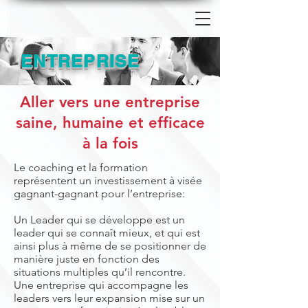
ENTREPRISE
Aller vers une entreprise
saine, humaine et efficace
à la fois
Le coaching et la formation
représentent un investissement à visée
gagnant-gagnant pour l’entreprise:
Un Leader qui se développe est un
leader qui se connaît mieux, et qui est
ainsi plus à même de se positionner de
manière juste en fonction des
situations multiples qu’il rencontre.
Une entreprise qui accompagne les
leaders vers leur expansion mise sur un