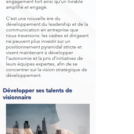
engagement fort ainsi qu’un livrable
amplifié et engagé.
C’est une nouvelle ère du
développement du leadership et de la
communication en entreprise que
nous traversons: les cadres et dirigeant
ne peuvent plus investir sur un
positionnement pyramidal stricte et
visent maintenant à développer
l’autonomie et la pris d’initiatives de
leurs équipes expertes, afin de se
concentrer sur la vision stratégique de
développement.
Développer ses talents de
visionnaire