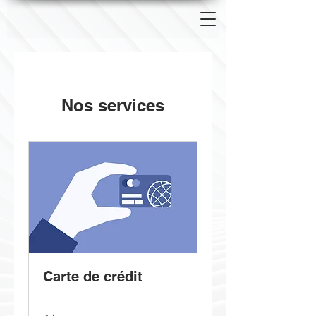
Nos services
Carte de crédit